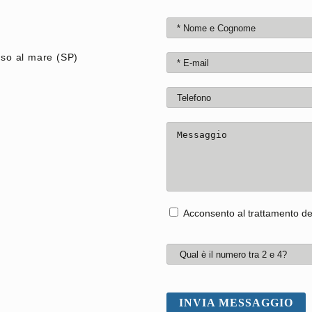
so al mare (SP)
Acconsento al trattamento dei
INVIA MESSAGGIO