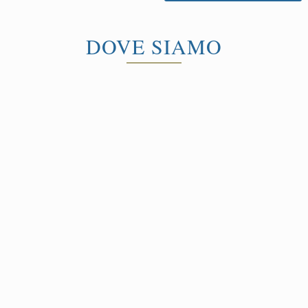
DOVE SIAMO