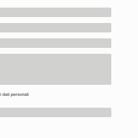
 dati personali