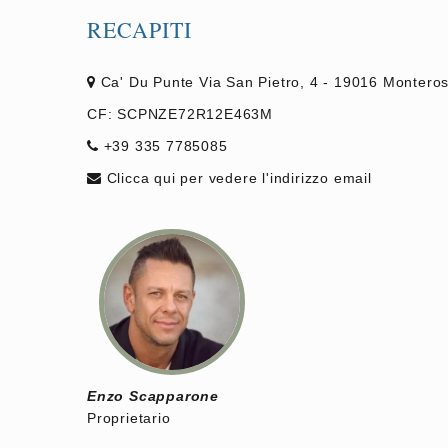
RECAPITI
Ca' Du Punte Via San Pietro, 4 - 19016 Monteros
CF: SCPNZE72R12E463M
+39 335 7785085
Clicca qui per vedere l'indirizzo email
Enzo Scapparone
Proprietario