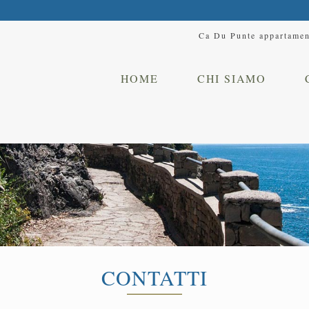
Ca Du Punte appartament
HOME
CHI SIAMO
CONTATTI